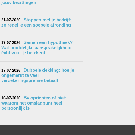
jouw bezittingen
Stoppen met je bedrijf:
21-07-2026
zo regel je een soepele afronding
Samen een hypotheek?
17-07-2026
Wat hoofdelijke aansprakelijkheid
écht voor je betekent
Dubbele dekking: hoe je
17-07-2026
ongemerkt te veel
verzekeringspremie betaalt
Bv oprichten of niet:
16-07-2026
waarom het omslagpunt heel
persoonlijk is