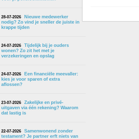
Nieuwe medewerker
28-07-2026
nodig? Zo vind je sneller de juiste in
krappe tijden
Tijdelijk bij je ouders
24-07-2026
wonen? Zo zit het met je
verzekeringen en opslag
Een financiële meevaller:
24-07-2026
kies je voor sparen of extra
aflossen?
Zakelijke en privé-
23-07-2026
uitgaven via één rekening? Waarom
dat lastig is
Samenwonend zonder
22-07-2026
testament? Je partner erft niets van