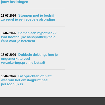
jouw bezittingen
Stoppen met je bedrijf:
21-07-2026
zo regel je een soepele afronding
Samen een hypotheek?
17-07-2026
Wat hoofdelijke aansprakelijkheid
écht voor je betekent
Dubbele dekking: hoe je
17-07-2026
ongemerkt te veel
verzekeringspremie betaalt
Bv oprichten of niet:
16-07-2026
waarom het omslagpunt heel
persoonlijk is