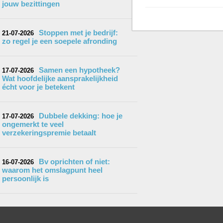
jouw bezittingen
Stoppen met je bedrijf:
21-07-2026
zo regel je een soepele afronding
Samen een hypotheek?
17-07-2026
Wat hoofdelijke aansprakelijkheid
écht voor je betekent
Dubbele dekking: hoe je
17-07-2026
ongemerkt te veel
verzekeringspremie betaalt
Bv oprichten of niet:
16-07-2026
waarom het omslagpunt heel
persoonlijk is