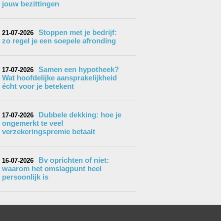
jouw bezittingen
Stoppen met je bedrijf:
21-07-2026
zo regel je een soepele afronding
Samen een hypotheek?
17-07-2026
Wat hoofdelijke aansprakelijkheid
écht voor je betekent
Dubbele dekking: hoe je
17-07-2026
ongemerkt te veel
verzekeringspremie betaalt
Bv oprichten of niet:
16-07-2026
waarom het omslagpunt heel
persoonlijk is