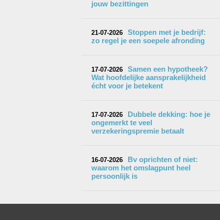
jouw bezittingen
Stoppen met je bedrijf:
21-07-2026
zo regel je een soepele afronding
Samen een hypotheek?
17-07-2026
Wat hoofdelijke aansprakelijkheid
écht voor je betekent
Dubbele dekking: hoe je
17-07-2026
ongemerkt te veel
verzekeringspremie betaalt
Bv oprichten of niet:
16-07-2026
waarom het omslagpunt heel
persoonlijk is