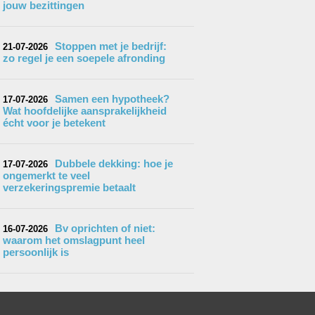
jouw bezittingen
Stoppen met je bedrijf:
21-07-2026
zo regel je een soepele afronding
Samen een hypotheek?
17-07-2026
Wat hoofdelijke aansprakelijkheid
écht voor je betekent
Dubbele dekking: hoe je
17-07-2026
ongemerkt te veel
verzekeringspremie betaalt
Bv oprichten of niet:
16-07-2026
waarom het omslagpunt heel
persoonlijk is