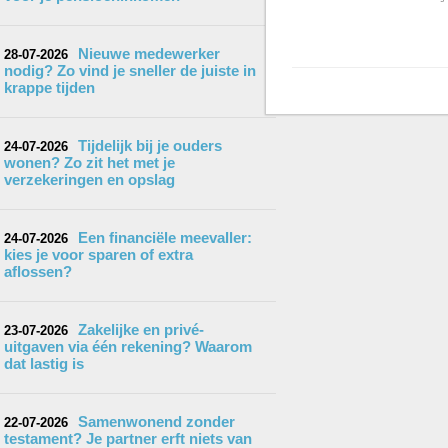
Nieuwe medewerker
28-07-2026
nodig? Zo vind je sneller de juiste in
krappe tijden
Tijdelijk bij je ouders
24-07-2026
wonen? Zo zit het met je
verzekeringen en opslag
Een financiële meevaller:
24-07-2026
kies je voor sparen of extra
aflossen?
Zakelijke en privé-
23-07-2026
uitgaven via één rekening? Waarom
dat lastig is
Samenwonend zonder
22-07-2026
testament? Je partner erft niets van