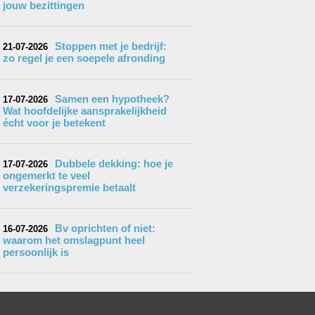
jouw bezittingen
Stoppen met je bedrijf:
21-07-2026
zo regel je een soepele afronding
Samen een hypotheek?
17-07-2026
Wat hoofdelijke aansprakelijkheid
écht voor je betekent
Dubbele dekking: hoe je
17-07-2026
ongemerkt te veel
verzekeringspremie betaalt
Bv oprichten of niet:
16-07-2026
waarom het omslagpunt heel
persoonlijk is