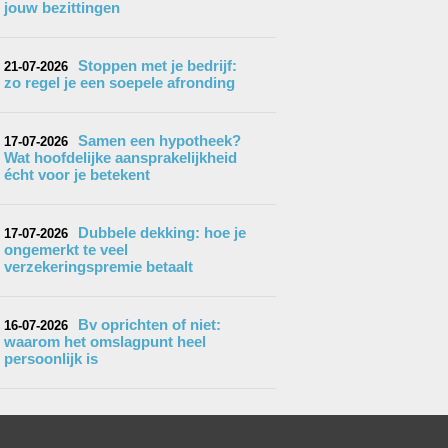
jouw bezittingen
Stoppen met je bedrijf:
21-07-2026
zo regel je een soepele afronding
Samen een hypotheek?
17-07-2026
Wat hoofdelijke aansprakelijkheid
écht voor je betekent
Dubbele dekking: hoe je
17-07-2026
ongemerkt te veel
verzekeringspremie betaalt
Bv oprichten of niet:
16-07-2026
waarom het omslagpunt heel
persoonlijk is