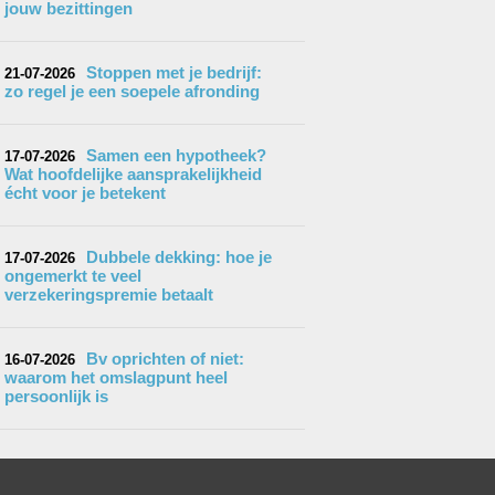
jouw bezittingen
Stoppen met je bedrijf:
21-07-2026
zo regel je een soepele afronding
Samen een hypotheek?
17-07-2026
Wat hoofdelijke aansprakelijkheid
écht voor je betekent
Dubbele dekking: hoe je
17-07-2026
ongemerkt te veel
verzekeringspremie betaalt
Bv oprichten of niet:
16-07-2026
waarom het omslagpunt heel
persoonlijk is